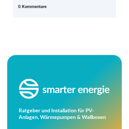
0 Kommentare
Ratgeber und Installation für PV-
Anlagen, Wärmepumpen & Wallboxen