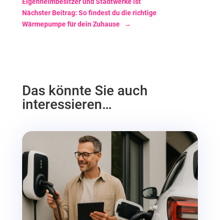
Eigenheimbesitzer und Stadtwerke ist
Nächster Beitrag: So findest du die richtige
Wärmepumpe für dein Zuhause
→
Das könnte Sie auch
interessieren…