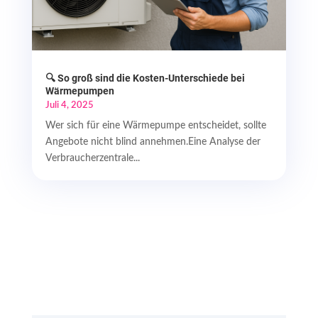
🔍 So groß sind die Kosten-Unterschiede bei
Wärmepumpen
Juli 4, 2025
Wer sich für eine Wärmepumpe entscheidet, sollte
Angebote nicht blind annehmen.Eine Analyse der
Verbraucherzentrale...