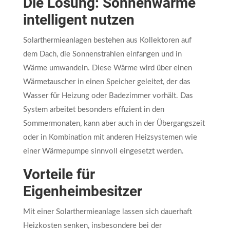
Die Lösung: Sonnenwärme
intelligent nutzen
Solarthermieanlagen bestehen aus Kollektoren auf
dem Dach, die Sonnenstrahlen einfangen und in
Wärme umwandeln. Diese Wärme wird über einen
Wärmetauscher in einen Speicher geleitet, der das
Wasser für Heizung oder Badezimmer vorhält. Das
System arbeitet besonders effizient in den
Sommermonaten, kann aber auch in der Übergangszeit
oder in Kombination mit anderen Heizsystemen wie
einer Wärmepumpe sinnvoll eingesetzt werden.
Vorteile für
Eigenheimbesitzer
Mit einer Solarthermieanlage lassen sich dauerhaft
Heizkosten senken, insbesondere bei der