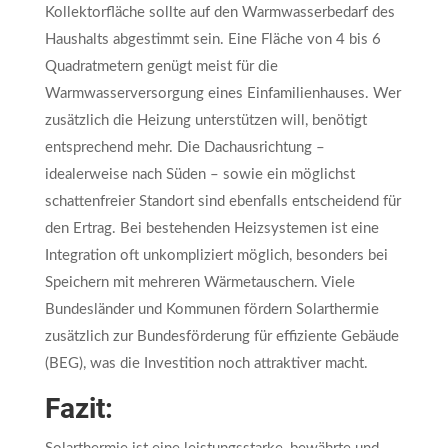
Kollektorfläche sollte auf den Warmwasserbedarf des
Haushalts abgestimmt sein. Eine Fläche von 4 bis 6
Quadratmetern genügt meist für die
Warmwasserversorgung eines Einfamilienhauses. Wer
zusätzlich die Heizung unterstützen will, benötigt
entsprechend mehr. Die Dachausrichtung –
idealerweise nach Süden – sowie ein möglichst
schattenfreier Standort sind ebenfalls entscheidend für
den Ertrag. Bei bestehenden Heizsystemen ist eine
Integration oft unkompliziert möglich, besonders bei
Speichern mit mehreren Wärmetauschern. Viele
Bundesländer und Kommunen fördern Solarthermie
zusätzlich zur Bundesförderung für effiziente Gebäude
(BEG), was die Investition noch attraktiver macht.
Fazit: