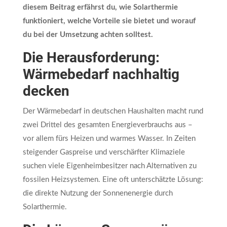
diesem Beitrag erfährst du, wie Solarthermie
funktioniert, welche Vorteile sie bietet und worauf
du bei der Umsetzung achten solltest.
Die Herausforderung:
Wärmebedarf nachhaltig
decken
Der Wärmebedarf in deutschen Haushalten macht rund
zwei Drittel des gesamten Energieverbrauchs aus –
vor allem fürs Heizen und warmes Wasser. In Zeiten
steigender Gaspreise und verschärfter Klimaziele
suchen viele Eigenheimbesitzer nach Alternativen zu
fossilen Heizsystemen. Eine oft unterschätzte Lösung:
die direkte Nutzung der Sonnenenergie durch
Solarthermie.