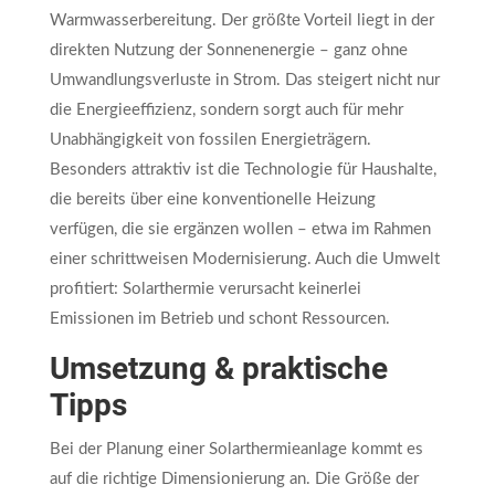
Warmwasserbereitung. Der größte Vorteil liegt in der
direkten Nutzung der Sonnenenergie – ganz ohne
Umwandlungsverluste in Strom. Das steigert nicht nur
die Energieeffizienz, sondern sorgt auch für mehr
Unabhängigkeit von fossilen Energieträgern.
Besonders attraktiv ist die Technologie für Haushalte,
die bereits über eine konventionelle Heizung
verfügen, die sie ergänzen wollen – etwa im Rahmen
einer schrittweisen Modernisierung. Auch die Umwelt
profitiert: Solarthermie verursacht keinerlei
Emissionen im Betrieb und schont Ressourcen.
Umsetzung & praktische
Tipps
Bei der Planung einer Solarthermieanlage kommt es
auf die richtige Dimensionierung an. Die Größe der