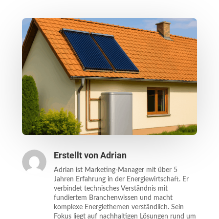
Erstellt von
Adrian
Adrian ist Marketing-Manager mit über 5
Jahren Erfahrung in der Energiewirtschaft. Er
verbindet technisches Verständnis mit
fundiertem Branchenwissen und macht
komplexe Energiethemen verständlich. Sein
Fokus liegt auf nachhaltigen Lösungen rund um