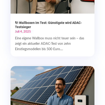
🔌 Wallboxen im Test: Günstigste wird ADAC-
Testsieger
Juli 4, 2025
Eine eigene Wallbox muss nicht teuer sein – das
zeigt ein aktueller ADAC-Test von zehn
Einstiegsmodellen bis 500 Euro....