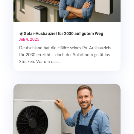
☀️ Solar-Ausbauziel für 2030 auf gutem Weg
Juli 4, 2025
Deutschland hat die Hälfte seines PV-Ausbauziels
für 2030 erreicht – doch der Solarboom gerät ins
Stocken. Warum das...