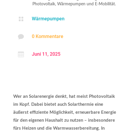
Photovoltaik, Wärmepumpen und E-Mobilität.

Wärmepumpen

0 Kommentare

Juni 11, 2025
Wer an Solarenergie denkt, hat meist Photovoltaik
im Kopf. Dabei bietet auch Solarthermie eine
äußerst effiziente Möglichkeit, erneuerbare Energie
für den eigenen Haushalt zu nutzen – insbesondere
fürs Heizen und die Warmwasserbereitung. In