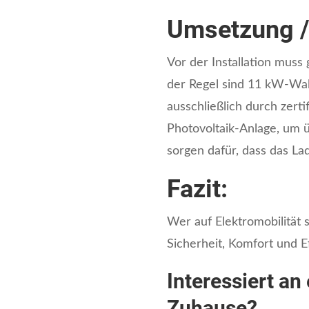
Umsetzung /
Vor der Installation muss
der Regel sind 11 kW-Wall
ausschließlich durch zerti
Photovoltaik-Anlage, um ü
sorgen dafür, dass das La
Fazit:
Wer auf Elektromobilität 
Sicherheit, Komfort und E
Interessiert an
Zuhause?