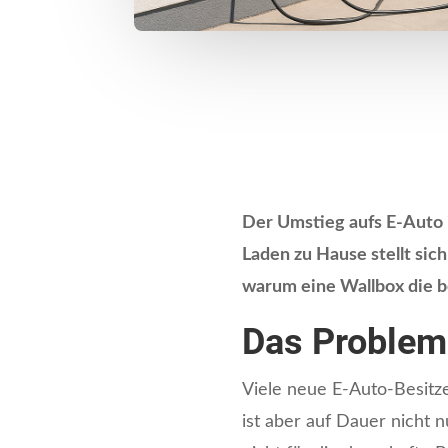
Der Umstieg aufs E-Auto i
Laden zu Hause stellt sic
warum eine Wallbox die be
Das Problem
Viele neue E-Auto-Besitze
ist aber auf Dauer nicht 