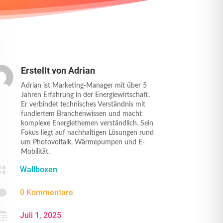
Erstellt von
Adrian
Adrian ist Marketing-Manager mit über 5
Jahren Erfahrung in der Energiewirtschaft.
Er verbindet technisches Verständnis mit
fundiertem Branchenwissen und macht
komplexe Energiethemen verständlich. Sein
Fokus liegt auf nachhaltigen Lösungen rund
um Photovoltaik, Wärmepumpen und E-
Mobilität.

Wallboxen

0 Kommentare

Juli 1, 2025