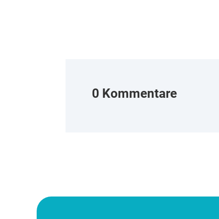
0 Kommentare