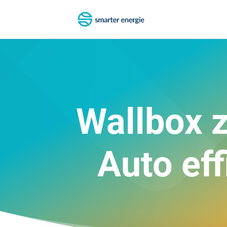
Wallbox z
Auto eff