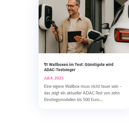
🔌 Wallboxen im Test: Günstigste wird
ADAC-Testsieger
Juli 4, 2025
Eine eigene Wallbox muss nicht teuer sein –
das zeigt ein aktueller ADAC-Test von zehn
Einstiegsmodellen bis 500 Euro....