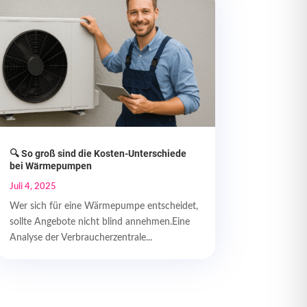
🔍 So groß sind die Kosten-Unterschiede
bei Wärmepumpen
Juli 4, 2025
Wer sich für eine Wärmepumpe entscheidet,
sollte Angebote nicht blind annehmen.Eine
Analyse der Verbraucherzentrale...